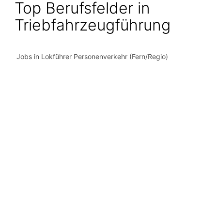
Top Berufsfelder in
Triebfahrzeugführung
Jobs in Lokführer Personenverkehr (Fern/Regio)