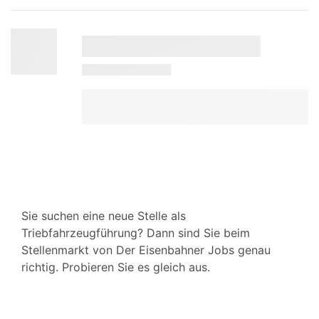
Sie suchen eine neue Stelle als
Triebfahrzeugführung? Dann sind Sie beim
Stellenmarkt von Der Eisenbahner Jobs genau
richtig. Probieren Sie es gleich aus.