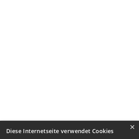
×
Diese Internetseite verwendet Cookies