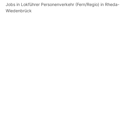
Jobs in Lokführer Personenverkehr (Fern/Regio) in Rheda-
Wiedenbrück