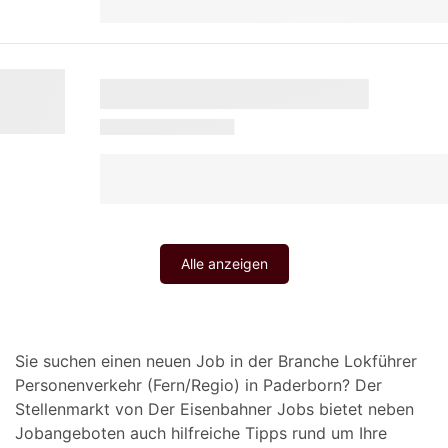
Alle anzeigen
Sie suchen einen neuen Job in der Branche Lokführer
Personenverkehr (Fern/Regio) in Paderborn? Der
Stellenmarkt von Der Eisenbahner Jobs bietet neben
Jobangeboten auch hilfreiche Tipps rund um Ihre