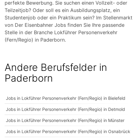
perfekte Bewerbung. Sie suchen einen Vollzeit- oder
Teilzeitjob? Oder soll es ein Ausbildungsplatz, ein
Studentenjob oder ein Praktikum sein? Im Stellenmarkt
von Der Eisenbahner Jobs finden Sie Ihre passende
Stelle in der Branche Lokführer Personenverkehr
(Fern/Regio) in Paderborn.
Andere Berufsfelder in
Paderborn
Jobs in Lokführer Personenverkehr (Fern/Regio) in Bielefeld
Jobs in Lokführer Personenverkehr (Fern/Regio) in Detmold
Jobs in Lokführer Personenverkehr (Fern/Regio) in Münster
Jobs in Lokführer Personenverkehr (Fern/Regio) in Osnabrück