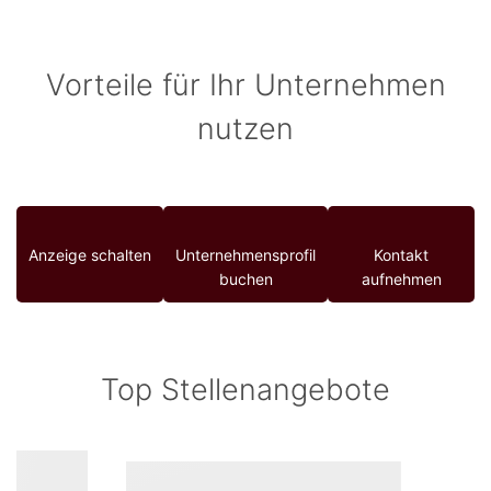
Vorteile für Ihr Unternehmen
nutzen
Anzeige schalten
Unternehmensprofil
Kontakt
buchen
aufnehmen
Top Stellenangebote