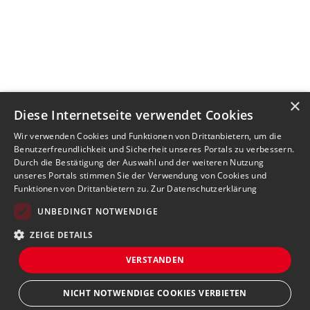
×
Diese Internetseite verwendet Cookies
Wir verwenden Cookies und Funktionen von Drittanbietern, um die
Benutzerfreundlichkeit und Sicherheit unseres Portals zu verbessern.
Durch die Bestätigung der Auswahl und der weiteren Nutzung
unseres Portals stimmen Sie der Verwendung von Cookies und
Funktionen von Drittanbietern zu.
Zur Datenschutzerklärung
UNBEDINGT NOTWENDIGE
ZEIGE DETAILS
VERSTANDEN
NICHT NOTWENDIGE COOKIES VERBIETEN