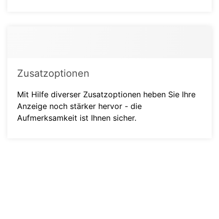
Zusatzoptionen
Mit Hilfe diverser Zusatzoptionen heben Sie Ihre
Anzeige noch stärker hervor - die
Aufmerksamkeit ist Ihnen sicher.