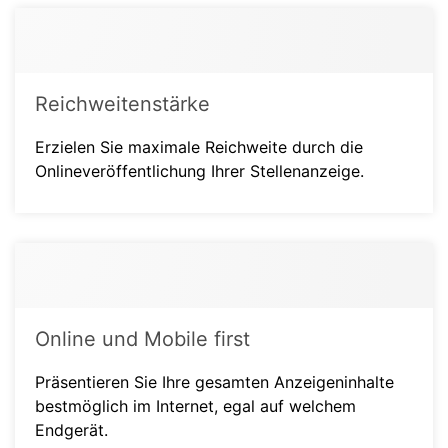
Reichweitenstärke
Erzielen Sie maximale Reichweite durch die
Onlineveröffentlichung Ihrer Stellenanzeige.
Online und Mobile first
Präsentieren Sie Ihre gesamten Anzeigeninhalte
bestmöglich im Internet, egal auf welchem
Endgerät.