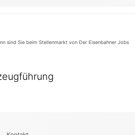
ann sind Sie beim Stellenmarkt von Der Eisenbahner Jobs
rzeugführung
Kontakt