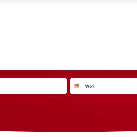
Suchort
Deutschland