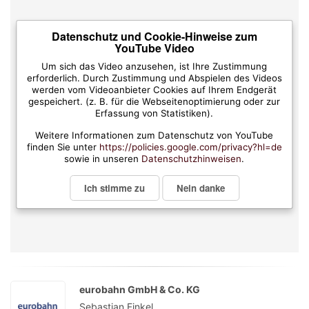
Datenschutz und Cookie-Hinweise zum
YouTube Video
Um sich das Video anzusehen, ist Ihre Zustimmung
erforderlich. Durch Zustimmung und Abspielen des Videos
werden vom Videoanbieter Cookies auf Ihrem Endgerät
gespeichert. (z. B. für die Webseitenoptimierung oder zur
Erfassung von Statistiken).
Weitere Informationen zum Datenschutz von YouTube
finden Sie unter
https://policies.google.com/privacy?hl=de
sowie in unseren
Datenschutzhinweisen
.
Ich stimme zu
Nein danke
eurobahn GmbH & Co. KG
Sebastian Finkel