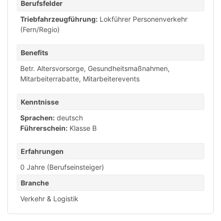
Berufsfelder
Triebfahrzeugführung:
Lokführer Personenverkehr
(Fern/Regio)
Benefits
Betr. Altersvorsorge
,
Gesundheitsmaßnahmen
,
Mitarbeiterrabatte
,
Mitarbeiterevents
Kenntnisse
Sprachen:
deutsch
Führerschein:
Klasse B
Erfahrungen
0 Jahre (Berufseinsteiger)
Branche
Verkehr & Logistik