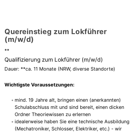
Quereinstieg zum Lokführer
(m/w/d)
**
Qualifizierung zum Lokführer (m/w/d)
Dauer: **ca. 11 Monate (NRW, diverse Standorte)
Wichtigste Voraussetzungen:
mind. 19 Jahre alt, bringen einen (anerkannten)
Schulabschluss mit und sind bereit, einen dicken
Ordner Theoriewissen zu erlernen
idealerweise haben Sie eine technische Ausbildung
(Mechatroniker, Schlosser, Elektriker, etc.) - wir