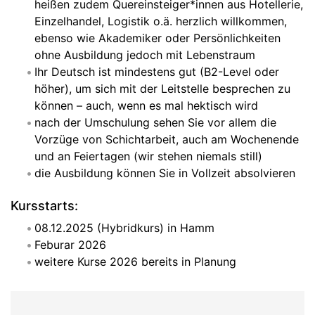
heißen zudem Quereinsteiger*innen aus Hotellerie,
Einzelhandel, Logistik o.ä. herzlich willkommen,
ebenso wie Akademiker oder Persönlichkeiten
ohne Ausbildung jedoch mit Lebenstraum
Ihr Deutsch ist mindestens gut (B2-Level oder
höher), um sich mit der Leitstelle besprechen zu
können – auch, wenn es mal hektisch wird
nach der Umschulung sehen Sie vor allem die
Vorzüge von Schichtarbeit, auch am Wochenende
und an Feiertagen (wir stehen niemals still)
die Ausbildung können Sie in Vollzeit absolvieren
Kursstarts:
08.12.2025 (Hybridkurs) in Hamm
Feburar 2026
weitere Kurse 2026 bereits in Planung